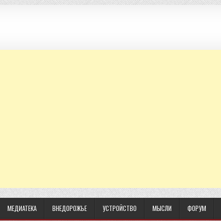
МЕДИАТЕКА
ВНЕДОРОЖЬЕ
УСТРОЙСТВО
МЫСЛИ
ФОРУМ