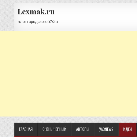
Lexmak.ru
Блог городского УАЗа
ГЛАВНАЯ
ОЧЕНЬ ЧЕРНЫЙ
АВТОРЫ
УАЗNEWS
ИДЕИ