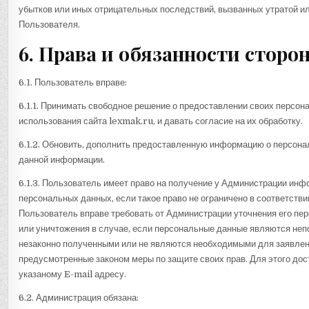
убытков или иных отрицательных последствий, вызванных утратой 
Пользователя.
6. Права и обязанности сторо
6.1. Пользователь вправе:
6.1.1. Принимать свободное решение о предоставлении своих персо
использования сайта lexmak.ru, и давать согласие на их обработку.
6.1.2. Обновить, дополнить предоставленную информацию о персона
данной информации.
6.1.3. Пользователь имеет право на получение у Администрации инф
персональных данных, если такое право не ограничено в соответств
Пользователь вправе требовать от Администрации уточнения его пе
или уничтожения в случае, если персональные данные являются неп
незаконно полученными или не являются необходимыми для заявленн
предусмотренные законом меры по защите своих прав. Для этого до
указаному E-mail адресу.
6.2. Администрация обязана: