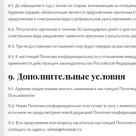
8.1. До обращения в суд с иском по спорам, возникающим из отноше
Администрацией, обязательным является предъявление претензии (
предложения в электронном виде о добровольном урегулировании сп
8.2. Получатель претензии в течение 30 календарных дней со дня по
электронном виде уведомляет заявителя претензии о результатах ра
8.3. При не достижении соглашения спор будет передан на рассмотре
8.4. К настоящей Политике конфиденциальности и отношениям межд
применяется действующее законодательство Российской Федерации
9. Дополнительные условия
9.1. Администрация вправе вносить изменения в настоящую Политик
Пользователя.
9.2. Новая Политика конфиденциальности вступает в силу с момента
если иное не предусмотрено новой редакцией Политики конфиденциа
9.3. Все предложения или вопросы касательно настоящей Политики
сообщать по адресу: admin@lexmak.ru