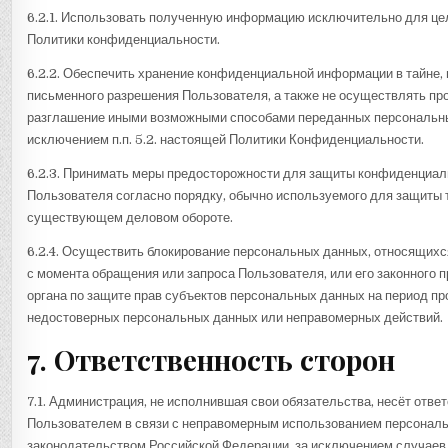
6.2.1. Использовать полученную информацию исключительно для целе
Политики конфиденциальности.
6.2.2. Обеспечить хранение конфиденциальной информации в тайне, 
письменного разрешения Пользователя, а также не осуществлять про
разглашение иными возможными способами переданных персональны
исключением п.п. 5.2. настоящей Политики Конфиденциальности.
6.2.3. Принимать меры предосторожности для защиты конфиденциа
Пользователя согласно порядку, обычно используемого для защиты 
существующем деловом обороте.
6.2.4. Осуществить блокирование персональных данных, относящих
с момента обращения или запроса Пользователя, или его законного 
органа по защите прав субъектов персональных данных на период пр
недостоверных персональных данных или неправомерных действий.
7. Ответственность сторон
7.1. Администрация, не исполнившая свои обязательства, несёт отве
Пользователем в связи с неправомерным использованием персональн
законодательством Российской Федерации, за исключением случаев, п