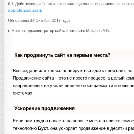
9.4. Действующая Политика конфиденциальности размещена на стра
konfidencialnosti/
Обновлено: 28 Октября 2017 года
г. Москва, администратор сайта lexmak.ru Макаров А.В.
Как продвинуть сайт на первые места?
Вы создали или только планируете создать свой сайт, но 
Продвижение сайта – это не просто процесс, а целый ком
направленных на увеличение его посещаемости и повыше
системах.
Ускорение продвижения
Если вам трудно попасть на первые места в поиске само
технологию
Буст
, она ускоряет продвижение в десятки ра