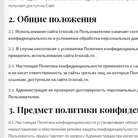
получает доступ на Сайт.
2. Общие положения
2.1.
Использование сайта lexmak.ru Пользователем означает сог
конфиденциальности и условиями обработки персональных дан
2.2.
В случае несогласия с условиями Политики конфиденциаль
прекратить использование сайта lexmak.ru .
2.3.
Настоящая Политика конфиденциальности применяется к сайт
и не несет ответственность за сайты третьих лиц, на которые По
ссылкам, доступным на сайте lexmak.ru.
2.4.
Администрация не проверяет достоверность персональных
Пользователем.
3. Предмет политики конфид
3.1. Настоящая Политика конфиденциальности устанавливает обяза
неразглашению и обеспечению режима защиты конфиденциальности 
Пользователь предоставляет по запросу Администрации при регистра