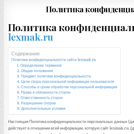
Политика конфиденци
Политика конфиденциаль
lexmak.ru
Содержание
Политика конфиденциальности сайта lexmak.ru
1. Определение терминов
2. Общие положения
3. Предмет политики конфиденциальности
4. Цели сбора персональной информации пользователя
5. Способы и сроки обработки персональной информации
6. Права и обязанности сторон
7. Ответственность сторон
8. Разрешение споров
9. Дополнительные условия
Настоящая Политика конфиденциальности персональных данных (да
действует в отношении всей информации, которую сайт lexmak.ru, (