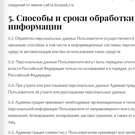
сведений от имени сайта lexmak.ru.
5. Способы и сроки обработк
информации
5.1. Обработка персональных данных Пользователя осуществляется 
законным способом, в том числе в информационных системах персо
средств автоматизации или без использования таких средств.
5.2. Персональные данные Пользователя могут быть переданы упол
власти Российской Федерации только по основаниям и в порядке, у
Российской Федерации.
5.3. При утрате или разглашении персональных данных Администрац
Пользователя об утрате или разглашении персональных данных.
5.4. Администрация принимает необходимые организационные и тех
персональной информации Пользователя от неправомерного или случ
изменения, блокирования, копирования, распространения, а также от
лиц.
5.5. Администрация совместно с Пользователем принимает все не