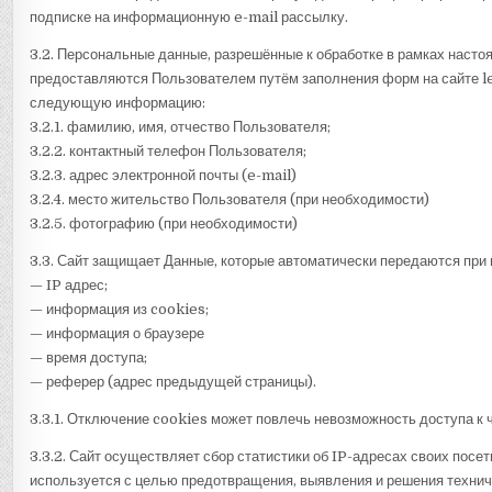
подписке на информационную e-mail рассылку.
3.2. Персональные данные, разрешённые к обработке в рамках наст
предоставляются Пользователем путём заполнения форм на сайте l
следующую информацию:
3.2.1. фамилию, имя, отчество Пользователя;
3.2.2. контактный телефон Пользователя;
3.2.3. адрес электронной почты (e-mail)
3.2.4. место жительство Пользователя (при необходимости)
3.2.5. фотографию (при необходимости)
3.3. Сайт защищает Данные, которые автоматически передаются при
— IP адрес;
— информация из cookies;
— информация о браузере
— время доступа;
— реферер (адрес предыдущей страницы).
3.3.1. Отключение cookies может повлечь невозможность доступа к 
3.3.2. Сайт осуществляет сбор статистики об IP-адресах своих пос
используется с целью предотвращения, выявления и решения технич