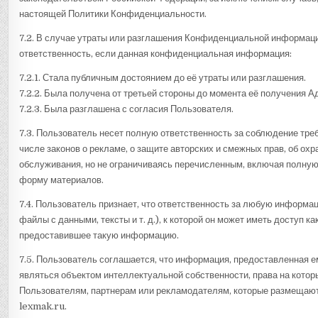
настоящей Политики Конфиденциальности.
7.2. В случае утраты или разглашения Конфиденциальной информац
ответственность, если данная конфиденциальная информация:
7.2.1. Стала публичным достоянием до её утраты или разглашения.
7.2.2. Была получена от третьей стороны до момента её получения 
7.2.3. Была разглашена с согласия Пользователя.
7.3. Пользователь несет полную ответственность за соблюдение тре
числе законов о рекламе, о защите авторских и смежных прав, об охр
обслуживания, но не ограничиваясь перечисленным, включая полную
форму материалов.
7.4. Пользователь признает, что ответственность за любую информаци
файлы с данными, тексты и т. д.), к которой он может иметь доступ ка
предоставившее такую информацию.
7.5. Пользователь соглашается, что информация, предоставленная е
являться объектом интеллектуальной собственности, права на кото
Пользователям, партнерам или рекламодателям, которые размещаю
lexmak.ru.