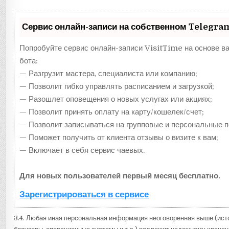
Сервис онлайн-записи на собственном Telegra
Попробуйте сервис онлайн-записи VisitTime на основе в
бота:
— Разгрузит мастера, специалиста или компанию;
— Позволит гибко управлять расписанием и загрузкой;
— Разошлет оповещения о новых услугах или акциях;
— Позволит принять оплату на карту/кошелек/счет;
— Позволит записываться на групповые и персональные 
— Поможет получить от клиента отзывы о визите к вам;
— Включает в себя сервис чаевых.
Для новых пользователей первый месяц бесплатно.
Зарегистрироваться в сервисе
3.4. Любая иная персональная информация неоговоренная выше (ис