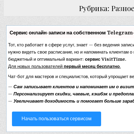
Рубрика: Разно
Сервис онлайн-записи на собственном Telegram
Тот, кто работает в сфере услуг, знает — без ведения запис
нужно видеть свое расписание, но и напоминать клиентам о
бюджетный и оптимальный вариант:
сервис VisitTime.
Для новых пользователей
первый месяц бесплатно
.
Чат-бот для мастеров и специалистов, который упрощает в
—
Сам записывает клиентов и напоминает им о визит
—
Персонализирует скидки, чаевые, кэшбэк и предопл
—
Увеличивает доходимость и помогает больше зар
Начать пользоваться сервисом