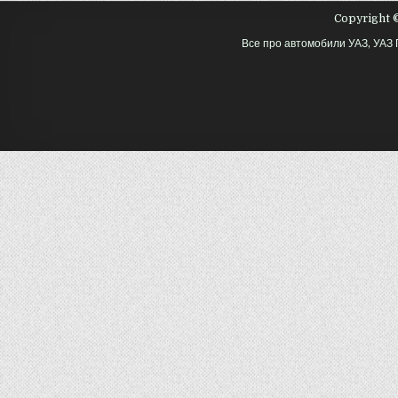
Copyright ©
Все про автомобили УАЗ, УАЗ 