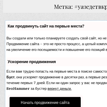
Метка: #уазедетв
Как продвинуть сайт на первые места?
Вы создали или только планируете создать свой сайт, но не 
Продвижение сайта – это не просто процесс, а целый комп
на увеличение его посещаемости и повышение его позиций 
Ускорение продвижения
Если вам трудно попасть на первые места в поиске самост
Буст
, она ускоряет продвижение в десятки раз, а первые р
течение первых 7 дней. Если ни один запрос у вас не продви
SeoHammer
за бустер
вернут деньги.
Начать продвижение сайта