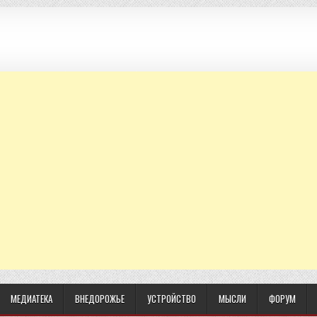
МЕДИАТЕКА
ВНЕДОРОЖЬЕ
УСТРОЙСТВО
МЫСЛИ
ФОРУМ