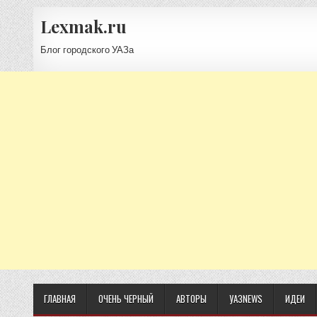
Lexmak.ru
Блог городского УАЗа
ГЛАВНАЯ
ОЧЕНЬ ЧЕРНЫЙ
АВТОРЫ
УАЗNEWS
ИДЕИ