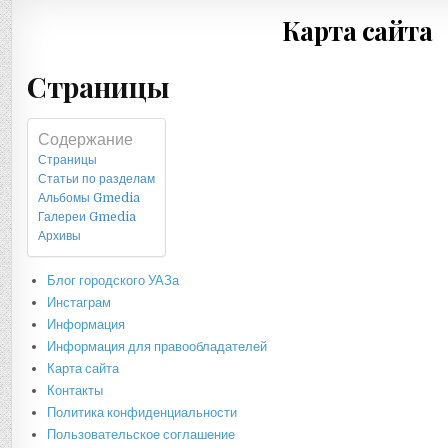
Карта сайта
Страницы
Содержание
Страницы
Статьи по разделам
Альбомы Gmedia
Галереи Gmedia
Архивы
Блог городского УАЗа
Инстаграм
Информация
Информация для правообладателей
Карта сайта
Контакты
Политика конфиденциальности
Пользовательское соглашение