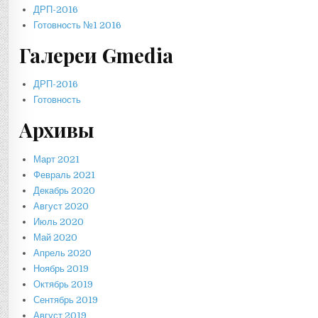
ДРП-2016
Готовность №1 2016
Галереи Gmedia
ДРП-2016
Готовность
Архивы
Март 2021
Февраль 2021
Декабрь 2020
Август 2020
Июль 2020
Май 2020
Апрель 2020
Ноябрь 2019
Октябрь 2019
Сентябрь 2019
Август 2019