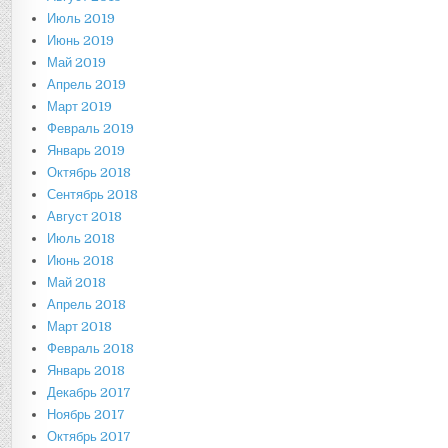
Июль 2019
Июнь 2019
Май 2019
Апрель 2019
Март 2019
Февраль 2019
Январь 2019
Октябрь 2018
Сентябрь 2018
Август 2018
Июль 2018
Июнь 2018
Май 2018
Апрель 2018
Март 2018
Февраль 2018
Январь 2018
Декабрь 2017
Ноябрь 2017
Октябрь 2017