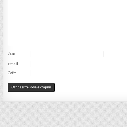
Имя
Email
Сайт