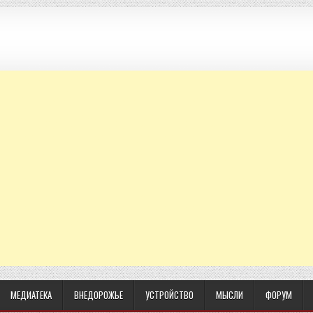
МЕДИАТЕКА
ВНЕДОРОЖЬЕ
УСТРОЙСТВО
МЫСЛИ
ФОРУМ