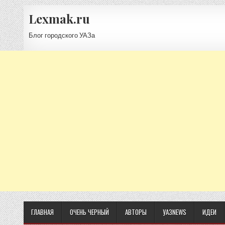
Lexmak.ru
Блог городского УАЗа
ГЛАВНАЯ
ОЧЕНЬ ЧЕРНЫЙ
АВТОРЫ
УАЗNEWS
ИДЕИ