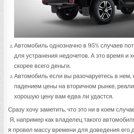
Автомобиль однозначно в 95% случаев по
для устранения недочетов. А это время и хо
скорее всего деньги.
Автомобиль если вы разочаруетесь в нем, 
падением цены на вторичном рынке, реализ
хорошую цену вам едва ли удастся.
Сразу хочу заметить, что это ни в коем случ
Я, например как владелец такого автомобиля
я провел массу времени для доведения его 