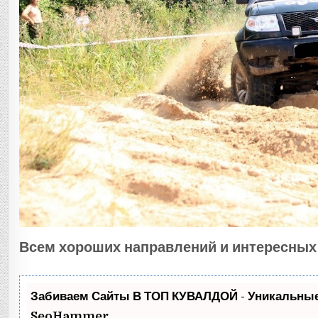
Всем хороших направлений и интересных 
Забиваем Сайты В ТОП КУВАЛДОЙ - Уникальные
SeoHammer