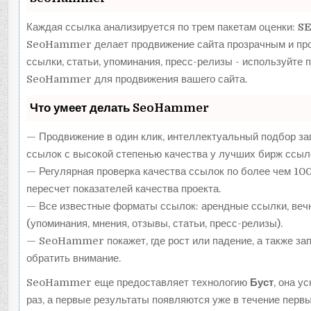
Каждая ссылка анализируется по трем пакетам оценки:
SE
SeoHammer делает продвижение сайта прозрачным и про
ссылки, статьи, упоминания, пресс-релизы - используйте
SeoHammer для продвижения вашего сайта.
Что умеет делать SeoHammer
— Продвижение в один клик, интеллектуальный подбор за
ссылок с высокой степенью качества у лучших бирж ссыл
— Регулярная проверка качества ссылок по более чем 10
пересчет показателей качества проекта.
— Все известные форматы ссылок: арендные ссылки, веч
(упоминания, мнения, отзывы, статьи, пресс-релизы).
— SeoHammer покажет, где рост или падение, а также зап
обратить внимание.
SeoHammer еще предоставляет технологию
Буст
, она у
раз, а первые результаты появляются уже в течение первы