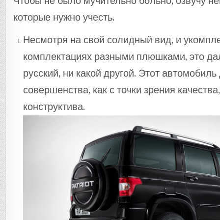
Чтобы не было мучительно больно, озвучу н
которые нужно учесть.
Несмотря на свой солидный вид, и укомпл
комплектациях разными плюшками, это дал
русский, ни какой другой. Этот автомобиль
совершенства, как с точки зрения качества,
конструктива.