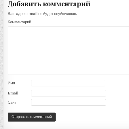
Добавить комментарий
Ваш адрес email не будет опубликован.
Комментарий
Имя
Email
Сайт