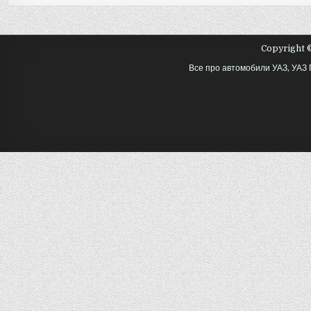
Copyright ©
Все про автомобили УАЗ, УАЗ 