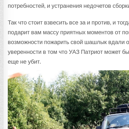
потребностей, и устранения недочетов сборк
Так что стоит взвесить все за и против, и то
подарит вам массу приятных моментов от п
возможности пожарить свой шашлык вдали о
уверенности в том что УАЗ Патриот может бы
еще не убит.