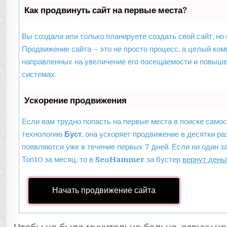
Как продвинуть сайт на первые места?
Вы создали или только планируете создать свой сайт, но 
Продвижение сайта – это не просто процесс, а целый ком
направленных на увеличение его посещаемости и повыше
системах.
Ускорение продвижения
Если вам трудно попасть на первые места в поиске само
технологию
Буст
, она ускоряет продвижение в десятки ра
появляются уже в течение первых 7 дней. Если ни один за
Топ10 за месяц, то в
SeoHammer
за бустер
вернут деньг
Начать продвижение сайта