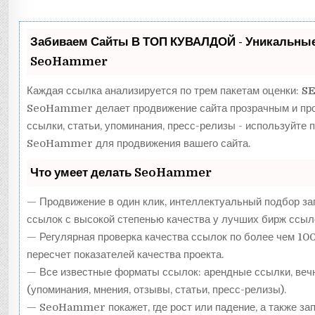
Забиваем Сайты В ТОП КУВАЛДОЙ - Уникальные
SeoHammer
Каждая ссылка анализируется по трем пакетам оценки:
SE
SeoHammer делает продвижение сайта прозрачным и про
ссылки, статьи, упоминания, пресс-релизы - используйте
SeoHammer для продвижения вашего сайта.
Что умеет делать SeoHammer
— Продвижение в один клик, интеллектуальный подбор за
ссылок с высокой степенью качества у лучших бирж ссыл
— Регулярная проверка качества ссылок по более чем 10
пересчет показателей качества проекта.
— Все известные форматы ссылок: арендные ссылки, веч
(упоминания, мнения, отзывы, статьи, пресс-релизы).
— SeoHammer покажет, где рост или падение, а также зап