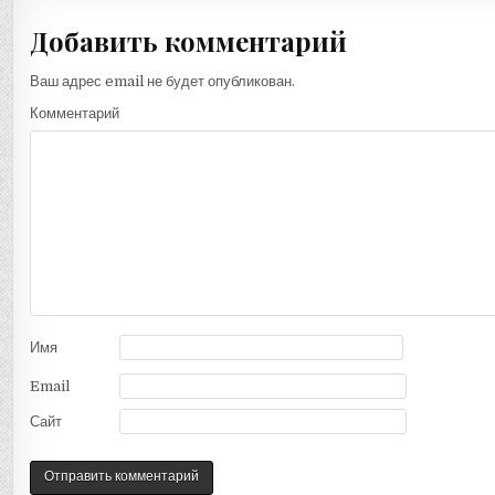
записям
Добавить комментарий
Ваш адрес email не будет опубликован.
Комментарий
Имя
Email
Сайт