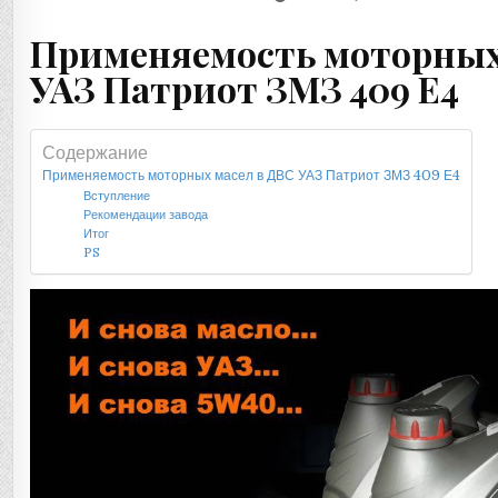
Применяемость моторных
УАЗ Патриот ЗМЗ 409 Е4
Содержание
Применяемость моторных масел в ДВС УАЗ Патриот ЗМЗ 409 Е4
Вступление
Рекомендации завода
Итог
PS