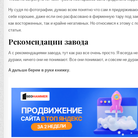
Ну судя по фотографии, думаю всем понятно что сам я придерживаю
себе хорошее, даже если оно расфасовано в фирменную тару под зака
как восторженных, так и крайне негативных. Но относимся к этому с 
статьи.
Рекомендации завода
А с рекомендациями завода, тут как раз все очень просто. Я всегда не
дураки, ничего они не понимают. Все они понимают, и совсем не дурак
А дальше берем в руки книжку.