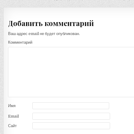
по
записям
Добавить комментарий
Ваш адрес email не будет опубликован.
Комментарий
Имя
Email
Сайт