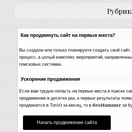
Рубрик
Как продвинуть сайт на первые места?
Вы создали или только планируете создать свой сайт, 
процесс, а целый комплекс мероприятий, направленны
поисковых системах.
Ускорение продвижения
Если вам трудно попасть на первые места в поиске с
продвижение в десятки раз, а первые результаты появл
продвинется в Топ10 за месяц, то в
SeoHammer
за б
Начать продвижение сайта