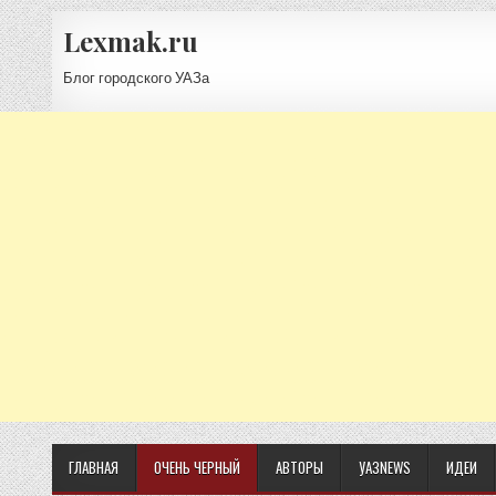
Lexmak.ru
Блог городского УАЗа
ГЛАВНАЯ
ОЧЕНЬ ЧЕРНЫЙ
АВТОРЫ
УАЗNEWS
ИДЕИ