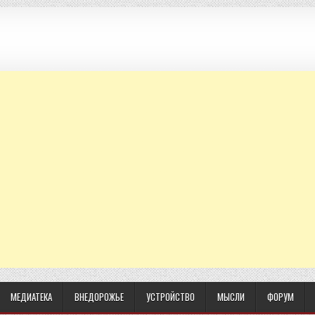
МЕДИАТЕКА
ВНЕДОРОЖЬЕ
УСТРОЙСТВО
МЫСЛИ
ФОРУМ