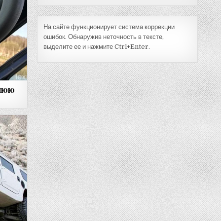
На сайте функционирует система коррекции
ошибок. Обнаружив неточность в тексте,
выделите ее и нажмите Ctrl+Enter.
днюю